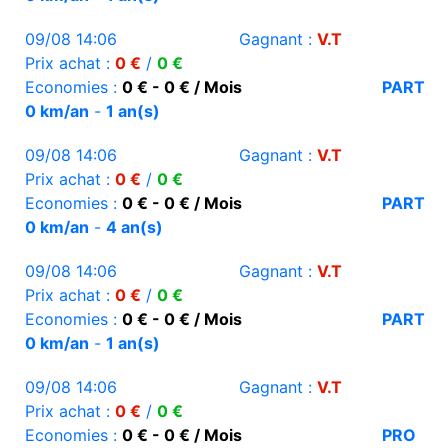
09/08 14:06
Gagnant :
V.T
Prix achat :
0 €
/
0 €
Economies :
0 € - 0 € / Mois
PART
0 km/an
-
1 an(s)
09/08 14:06
Gagnant :
V.T
Prix achat :
0 €
/
0 €
Economies :
0 € - 0 € / Mois
PART
0 km/an
-
4 an(s)
09/08 14:06
Gagnant :
V.T
Prix achat :
0 €
/
0 €
Economies :
0 € - 0 € / Mois
PART
0 km/an
-
1 an(s)
09/08 14:06
Gagnant :
V.T
Prix achat :
0 €
/
0 €
Economies :
0 € - 0 € / Mois
PRO