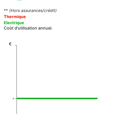
**
(Hors assurances/crédit)
Thermique
Electrique
Coût d'utilisation annuel.
€
0