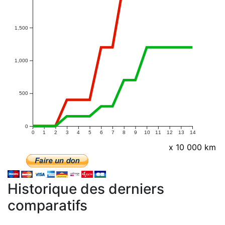
1,500
1,000
500
0
0
1
2
3
4
5
6
7
8
9
10
11
12
13
14
x 10 000 km
Historique des derniers
comparatifs