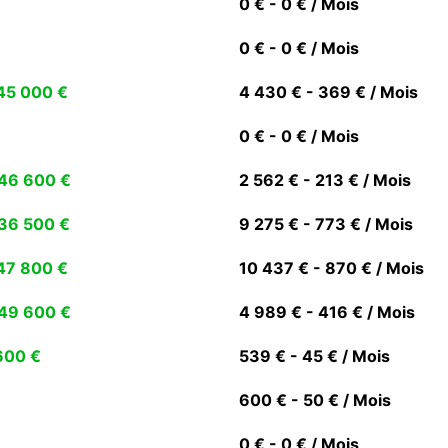
0 € - 0 € / Mois
0 € - 0 € / Mois
45 000 €
4 430 € - 369 € / Mois
0 € - 0 € / Mois
46 600 €
2 562 € - 213 € / Mois
36 500 €
9 275 € - 773 € / Mois
47 800 €
10 437 € - 870 € / Mois
49 600 €
4 989 € - 416 € / Mois
600 €
539 € - 45 € / Mois
600 € - 50 € / Mois
0 € - 0 € / Mois