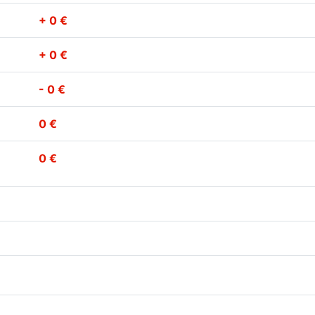
+ 0 €
+ 0 €
- 0 €
0 €
0 €