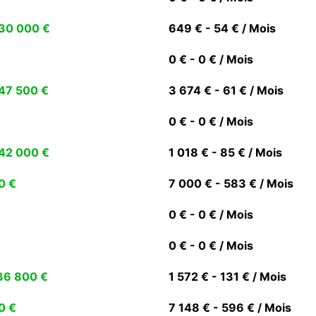
30 000 €
649 € - 54 € / Mois
0 € - 0 € / Mois
47 500 €
3 674 € - 61 € / Mois
0 € - 0 € / Mois
42 000 €
1 018 € - 85 € / Mois
0 €
7 000 € - 583 € / Mois
0 € - 0 € / Mois
0 € - 0 € / Mois
36 800 €
1 572 € - 131 € / Mois
0 €
7 148 € - 596 € / Mois