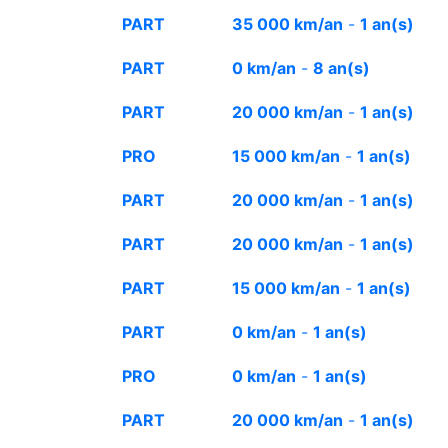
PART
35 000 km/an
-
1 an(s)
PART
0 km/an
-
8 an(s)
PART
20 000 km/an
-
1 an(s)
PRO
15 000 km/an
-
1 an(s)
PART
20 000 km/an
-
1 an(s)
PART
20 000 km/an
-
1 an(s)
PART
15 000 km/an
-
1 an(s)
PART
0 km/an
-
1 an(s)
PRO
0 km/an
-
1 an(s)
PART
20 000 km/an
-
1 an(s)