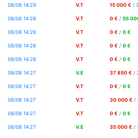
08/08 14:29
V.T
15 000 €
/
08/08 14:28
V.T
0 €
/
55 00
08/08 14:28
V.T
0 €
/
0 €
08/08 14:28
V.T
0 €
/
0 €
08/08 14:28
V.T
0 €
/
0 €
08/08 14:27
V.E
37 850 €
/
08/08 14:27
V.T
0 €
/
0 €
08/08 14:27
V.T
30 000 €
/
08/08 14:27
V.T
0 €
/
0 €
08/08 14:27
V.E
35 000 €
/