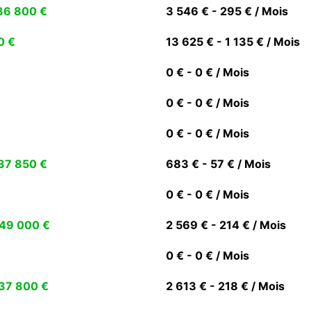
36 800 €
3 546 € - 295 € / Mois
0 €
13 625 € - 1 135 € / Mois
0 € - 0 € / Mois
0 € - 0 € / Mois
0 € - 0 € / Mois
37 850 €
683 € - 57 € / Mois
0 € - 0 € / Mois
49 000 €
2 569 € - 214 € / Mois
0 € - 0 € / Mois
37 800 €
2 613 € - 218 € / Mois