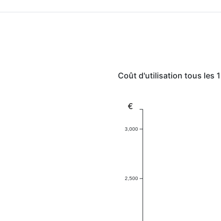
Coût d'utilisation tous les
€
3,000
2,500