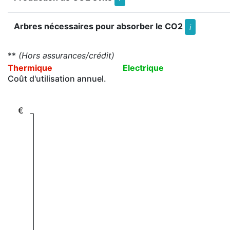
Arbres nécessaires pour absorber le CO2
i
**
(Hors assurances/crédit)
Thermique
Electrique
Coût d'utilisation annuel.
€