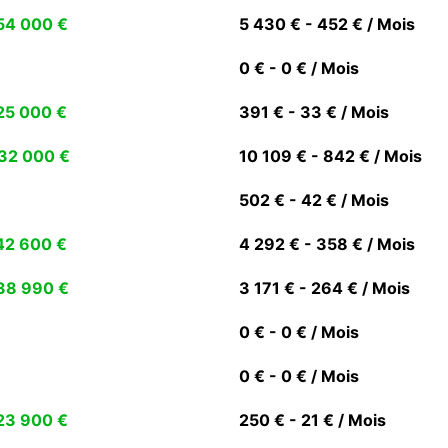
54 000 €
5 430 € - 452 € / Mois
0 € - 0 € / Mois
25 000 €
391 € - 33 € / Mois
32 000 €
10 109 € - 842 € / Mois
502 € - 42 € / Mois
42 600 €
4 292 € - 358 € / Mois
38 990 €
3 171 € - 264 € / Mois
0 € - 0 € / Mois
0 € - 0 € / Mois
23 900 €
250 € - 21 € / Mois