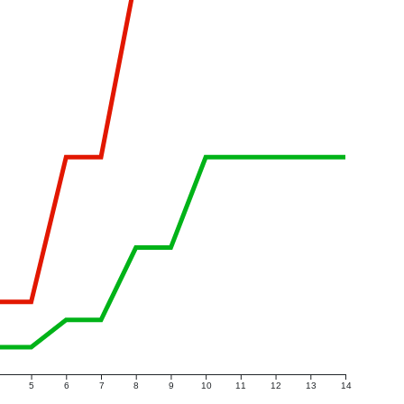
5
6
7
8
9
10
11
12
13
14