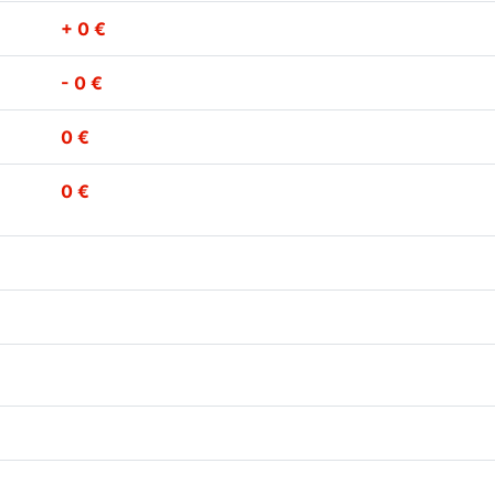
+ 0 €
- 0 €
0 €
0 €