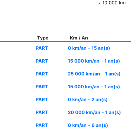
x 10 000 km
Type
Km / An
PART
0 km/an
-
15 an(s)
PART
15 000 km/an
-
1 an(s)
PART
25 000 km/an
-
1 an(s)
PART
15 000 km/an
-
1 an(s)
PART
0 km/an
-
2 an(s)
PART
20 000 km/an
-
1 an(s)
PART
0 km/an
-
6 an(s)