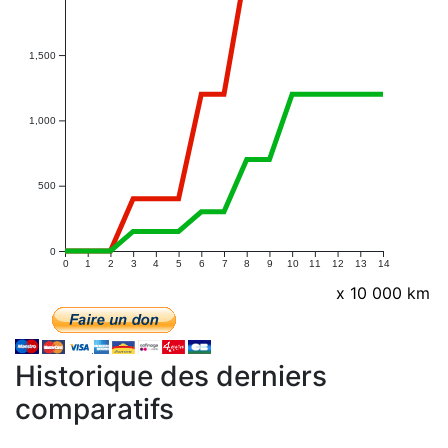
1,500
1,000
500
0
0
1
2
3
4
5
6
7
8
9
10
11
12
13
14
x 10 000 km
Historique des derniers
comparatifs