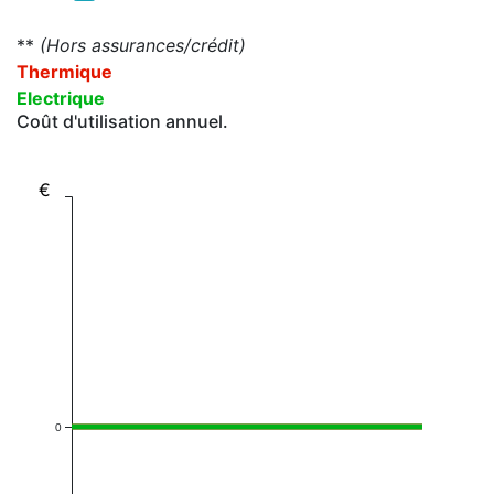
**
(Hors assurances/crédit)
Thermique
Electrique
Coût d'utilisation annuel.
€
0