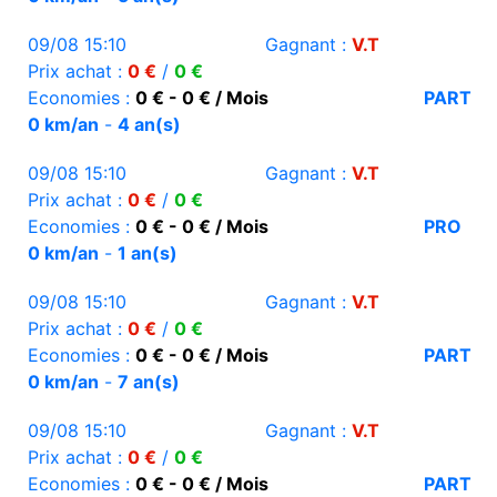
09/08 15:10
Gagnant :
V.T
Prix achat :
0 €
/
0 €
Economies :
0 € - 0 € / Mois
PART
0 km/an
-
4 an(s)
09/08 15:10
Gagnant :
V.T
Prix achat :
0 €
/
0 €
Economies :
0 € - 0 € / Mois
PRO
0 km/an
-
1 an(s)
09/08 15:10
Gagnant :
V.T
Prix achat :
0 €
/
0 €
Economies :
0 € - 0 € / Mois
PART
0 km/an
-
7 an(s)
09/08 15:10
Gagnant :
V.T
Prix achat :
0 €
/
0 €
Economies :
0 € - 0 € / Mois
PART