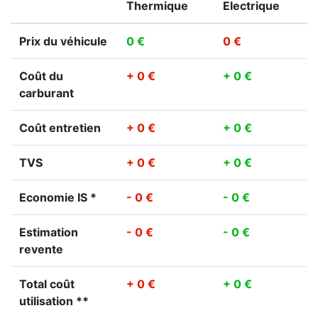
Thermique
Electrique
Prix du véhicule
0 €
0 €
Coût du
+ 0 €
+ 0 €
carburant
Coût entretien
+ 0 €
+ 0 €
TVS
+ 0 €
+ 0 €
Economie IS *
- 0 €
- 0 €
Estimation
- 0 €
- 0 €
revente
Total coût
+ 0 €
+ 0 €
utilisation **