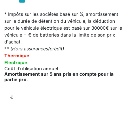
* Impôts sur les sociétés basé sur %, amortissement
sur la durée de détention du véhicule, la déduction
pour le véhicule électrique est basé sur 30000€ sur le
véhicule + € de batteries dans la limite de son prix
d'achat.
**
(Hors assurances/crédit)
Thermique
Electrique
Coût d'utilisation annuel.
Amortissement sur 5 ans pris en compte pour la
partie pro.
€