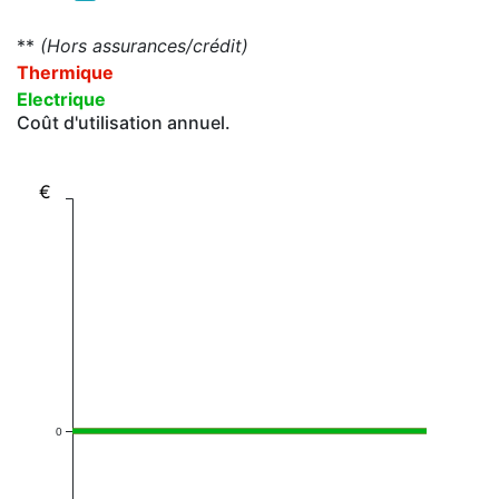
**
(Hors assurances/crédit)
Thermique
Electrique
Coût d'utilisation annuel.
€
0