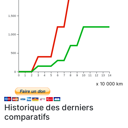
1,500
1,000
500
0
0
1
2
3
4
5
6
7
8
9
10
11
12
13
14
x 10 000 km
Historique des derniers
comparatifs