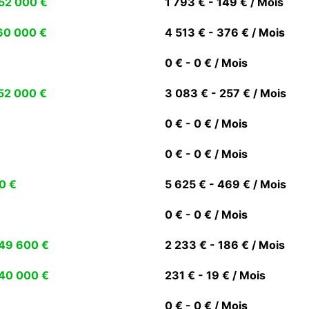
52 000 €
1 793 € - 149 € / Mois
60 000 €
4 513 € - 376 € / Mois
0 € - 0 € / Mois
52 000 €
3 083 € - 257 € / Mois
0 € - 0 € / Mois
0 € - 0 € / Mois
0 €
5 625 € - 469 € / Mois
0 € - 0 € / Mois
49 600 €
2 233 € - 186 € / Mois
40 000 €
231 € - 19 € / Mois
0 € - 0 € / Mois