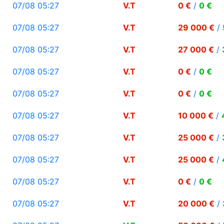
07/08 05:27
V.T
0 €
/
0 €
07/08 05:27
V.T
29 000 €
/
07/08 05:27
V.T
27 000 €
/
07/08 05:27
V.T
0 €
/
0 €
07/08 05:27
V.T
0 €
/
0 €
07/08 05:27
V.T
10 000 €
/
07/08 05:27
V.T
25 000 €
/
07/08 05:27
V.T
25 000 €
/
07/08 05:27
V.T
0 €
/
0 €
07/08 05:27
V.T
20 000 €
/