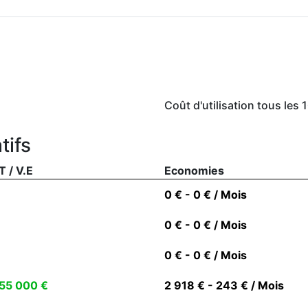
Coût d'utilisation tous les
tifs
T / V.E
Economies
0 € - 0 € / Mois
0 € - 0 € / Mois
0 € - 0 € / Mois
55 000 €
2 918 € - 243 € / Mois