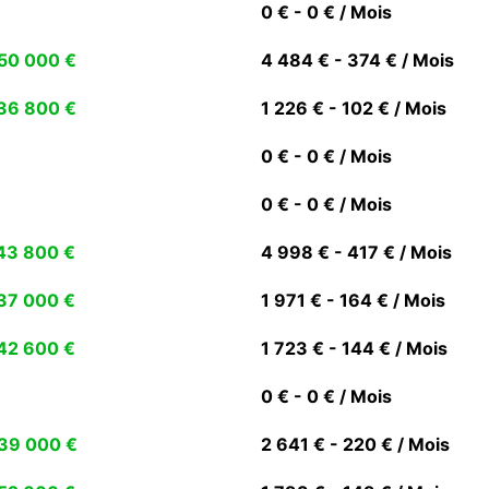
0 € - 0 € / Mois
50 000 €
4 484 € - 374 € / Mois
36 800 €
1 226 € - 102 € / Mois
0 € - 0 € / Mois
0 € - 0 € / Mois
43 800 €
4 998 € - 417 € / Mois
37 000 €
1 971 € - 164 € / Mois
42 600 €
1 723 € - 144 € / Mois
0 € - 0 € / Mois
39 000 €
2 641 € - 220 € / Mois