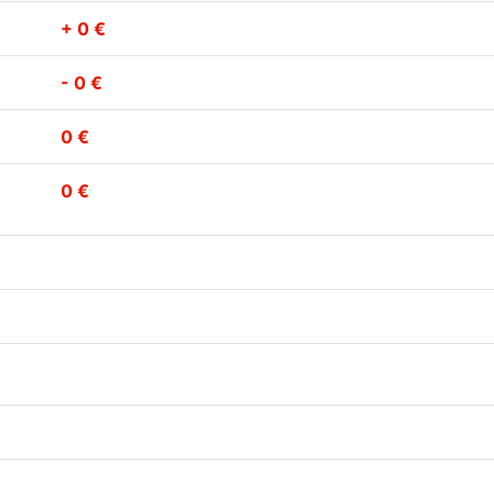
+ 0 €
- 0 €
0 €
0 €